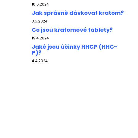
10.6.2024
Jak správně dávkovat kratom?
3.5.2024
Co jsou kratomové tablety?
19.4.2024
Jaké jsou účinky HHCP (HHC-
P)?
4.4.2024